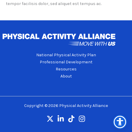
tempor facilisis dolor, sed aliquet est tempus ac.
National Physical Activity Plan
Professional Development
Resources
About
Copyright © 2026 Physical Activity Alliance